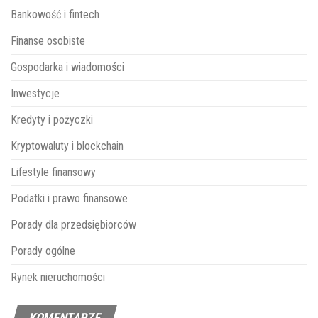
Bankowość i fintech
Finanse osobiste
Gospodarka i wiadomości
Inwestycje
Kredyty i pożyczki
Kryptowaluty i blockchain
Lifestyle finansowy
Podatki i prawo finansowe
Porady dla przedsiębiorców
Porady ogólne
Rynek nieruchomości
KOMENTARZE