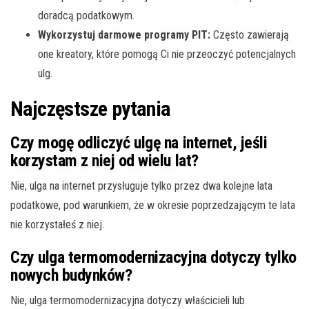
doradcą podatkowym.
Wykorzystuj darmowe programy PIT:
Często zawierają
one kreatory, które pomogą Ci nie przeoczyć potencjalnych
ulg.
Najczęstsze pytania
Czy mogę odliczyć ulgę na internet, jeśli
korzystam z niej od wielu lat?
Nie, ulga na internet przysługuje tylko przez dwa kolejne lata
podatkowe, pod warunkiem, że w okresie poprzedzającym te lata
nie korzystałeś z niej.
Czy ulga termomodernizacyjna dotyczy tylko
nowych budynków?
Nie, ulga termomodernizacyjna dotyczy właścicieli lub