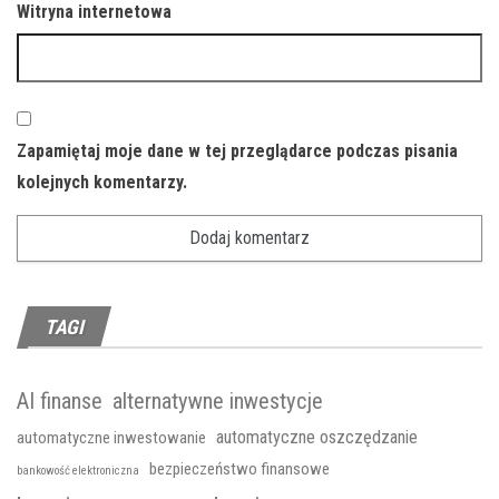
Witryna internetowa
Zapamiętaj moje dane w tej przeglądarce podczas pisania
kolejnych komentarzy.
TAGI
AI finanse
alternatywne inwestycje
automatyczne oszczędzanie
automatyczne inwestowanie
bezpieczeństwo finansowe
bankowość elektroniczna