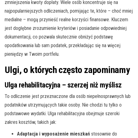
zmniejszenia kwoty dopłaty. Wiele osób koncentruje się na
najpopularniejszych odliczeniach, pomijając te, które – choć mniej
medialne – mogą przynieść realne korzyści finansowe. Kluczem
jest dogłębne zrozumienie kryteriów i posiadanie odpowiedniej
dokumentacji, co pozwala skutecznie obniżyć podstawę
opodatkowania lub sam podatek, przekładając się na więcej
pieniędzy w Twoim portfelu.
Ulgi, o których często zapominamy
Ulga rehabilitacyjna – szerzej niż myślisz
To odliczenie jest przeznaczone dla osób niepełnosprawnych lub
podatników utrzymujących takie osoby. Nie chodzi tu tylko o
podstawowe wydatki. Ulga rehabilitacyjna obejmuje szeroki
zakres kosztów, takich jak:
Adaptacja i wyposażenie mieszkań
stosownie do