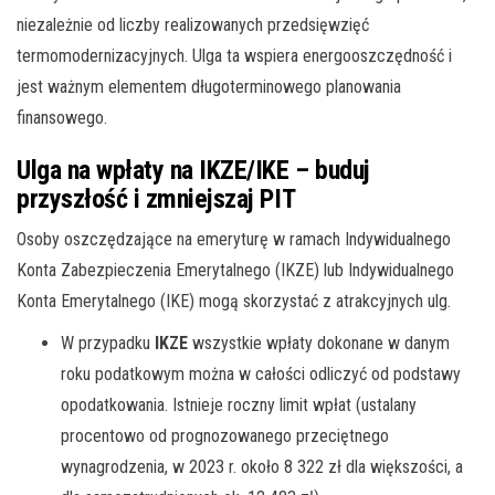
niezależnie od liczby realizowanych przedsięwzięć
termomodernizacyjnych. Ulga ta wspiera energooszczędność i
jest ważnym elementem długoterminowego planowania
finansowego.
Ulga na wpłaty na IKZE/IKE – buduj
przyszłość i zmniejszaj PIT
Osoby oszczędzające na emeryturę w ramach Indywidualnego
Konta Zabezpieczenia Emerytalnego (IKZE) lub Indywidualnego
Konta Emerytalnego (IKE) mogą skorzystać z atrakcyjnych ulg.
W przypadku
IKZE
wszystkie wpłaty dokonane w danym
roku podatkowym można w całości odliczyć od podstawy
opodatkowania. Istnieje roczny limit wpłat (ustalany
procentowo od prognozowanego przeciętnego
wynagrodzenia, w 2023 r. około 8 322 zł dla większości, a