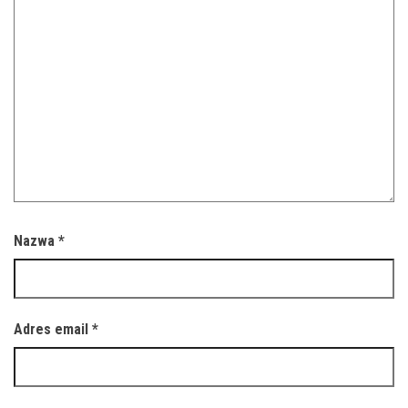
Nazwa
*
Adres email
*