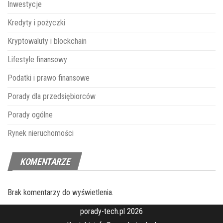
Inwestycje
Kredyty i pożyczki
Kryptowaluty i blockchain
Lifestyle finansowy
Podatki i prawo finansowe
Porady dla przedsiębiorców
Porady ogólne
Rynek nieruchomości
KOMENTARZE
Brak komentarzy do wyświetlenia.
porady-tech.pl 2026