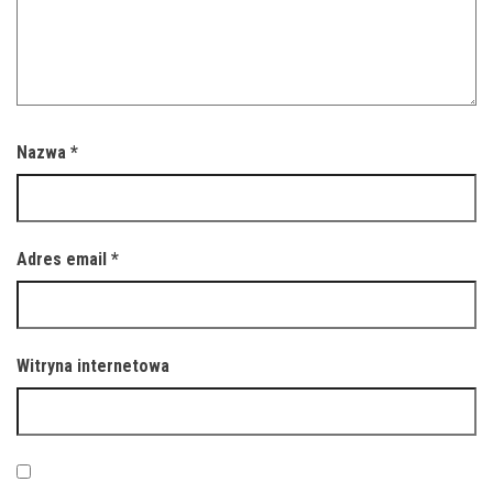
Nazwa
*
Adres email
*
Witryna internetowa