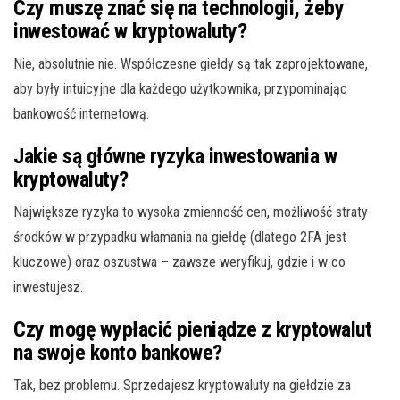
Czy muszę znać się na technologii, żeby
inwestować w kryptowaluty?
Nie, absolutnie nie. Współczesne giełdy są tak zaprojektowane,
aby były intuicyjne dla każdego użytkownika, przypominając
bankowość internetową.
Jakie są główne ryzyka inwestowania w
kryptowaluty?
Największe ryzyka to wysoka zmienność cen, możliwość straty
środków w przypadku włamania na giełdę (dlatego 2FA jest
kluczowe) oraz oszustwa – zawsze weryfikuj, gdzie i w co
inwestujesz.
Czy mogę wypłacić pieniądze z kryptowalut
na swoje konto bankowe?
Tak, bez problemu. Sprzedajesz kryptowaluty na giełdzie za