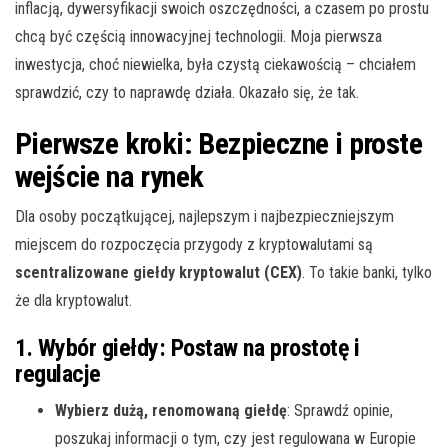
inflacją, dywersyfikacji swoich oszczędności, a czasem po prostu
chcą być częścią innowacyjnej technologii. Moja pierwsza
inwestycja, choć niewielka, była czystą ciekawością – chciałem
sprawdzić, czy to naprawdę działa. Okazało się, że tak.
Pierwsze kroki: Bezpieczne i proste
wejście na rynek
Dla osoby początkującej, najlepszym i najbezpieczniejszym
miejscem do rozpoczęcia przygody z kryptowalutami są
scentralizowane giełdy kryptowalut (CEX)
. To takie banki, tylko
że dla kryptowalut.
1. Wybór giełdy: Postaw na prostotę i
regulacje
Wybierz dużą, renomowaną giełdę
: Sprawdź opinie,
poszukaj informacji o tym, czy jest regulowana w Europie